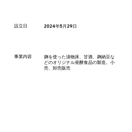
設立日
2024年5月29日
事業内容
麹を使った漬物床、甘酒、麹納豆な
どのオリジナル発酵食品の製造。小
売、卸売販売