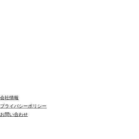
会社情報
プライバシーポリシー
お問い合わせ