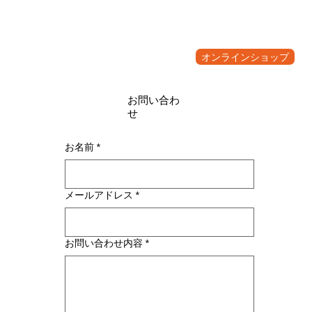
オンラインショップ
お問い合わ
せ
お名前
*
メールアドレス
*
お問い合わせ内容
*