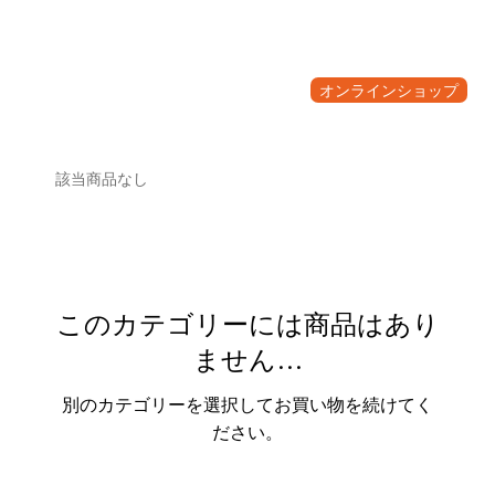
オンラインショップ
該当商品なし
このカテゴリーには商品はあり
ません…
別のカテゴリーを選択してお買い物を続けてく
ださい。